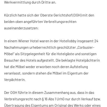
Werkvermittlung durch Dritte an.
Kürzlich hatte sich der Oberste Gerichtshof (OGH) mit den
beiden oben angeführten Verbreitungsrechten
auseinanderzusetzen:
In einem Wiener Hotel waren in der Hotellobby insgesamt 24
Nachahmungen urheberrechtlich geschützter „Corbusier-
Möbel“ als Sitzgelegenheit für die Hotelgäste und sonstigen
Besucher des Hotels aufgestellt. Die beklagte Hotelpächterin
hat die Möbel weder erworben noch deren Aufstellung
veranlasst, sondern stehen die Möbel im Eigentum der
Verpächterin.
Der OGH führte in diesem Zusammenhang aus, dass in das
Verbreitungsrecht nach § 16 Abs 1 UrhG nur durch Verkauf bzw.
Übertragung des Eigentums am Original des Werks oder eines