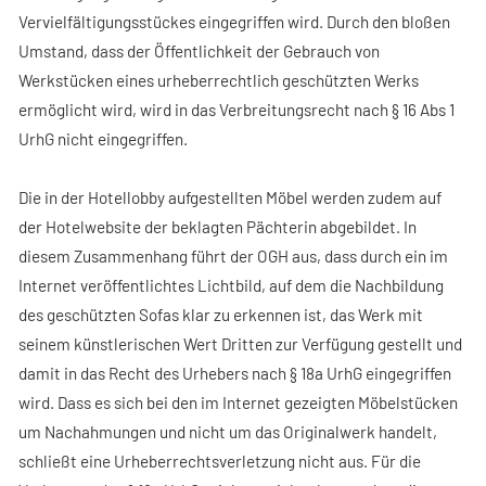
Vervielfältigungsstückes eingegriffen wird. Durch den bloßen
Umstand, dass der Öffentlichkeit der Gebrauch von
Werkstücken eines urheberrechtlich geschützten Werks
ermöglicht wird, wird in das Verbreitungsrecht nach § 16 Abs 1
UrhG nicht eingegriffen.
Die in der Hotellobby aufgestellten Möbel werden zudem auf
der Hotelwebsite der beklagten Pächterin abgebildet. In
diesem Zusammenhang führt der OGH aus, dass durch ein im
Internet veröffentlichtes Lichtbild, auf dem die Nachbildung
des geschützten Sofas klar zu erkennen ist, das Werk mit
seinem künstlerischen Wert Dritten zur Verfügung gestellt und
damit in das Recht des Urhebers nach § 18a UrhG eingegriffen
wird. Dass es sich bei den im Internet gezeigten Möbelstücken
um Nachahmungen und nicht um das Originalwerk handelt,
schließt eine Urheberrechtsverletzung nicht aus. Für die