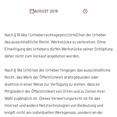
ARTICLES
AUGUST 2016
CONTACT
Nach § 16 Abs 1 Urheberrechtsgesetz (UrhG) hat der Urheber
das ausschließliche Recht, Werkstücke zu verbreiten. Ohne
Einwilligung des Urhebers dürfen Werkstücke seiner Schöpfung
daher nicht zum Verkauf angeboten werden.
Nach § 18a UrhG hat der Urheber hingegen das ausschließliche
Recht, das Werk der Öffentlichkeit drahtgebunden oder
drahtlos in einer Weise zur Verfügung zu stellen, dass es
Mitgliedern der Öffentlichkeit von Orten und zu Zeiten ihrer
Wahl zugänglich ist. Dieses Verwertungsrecht ist für das
Internet und andere Netztechnologien von Bedeutung und
knüpft nicht am individuellen Werkgenuss, sondern an der