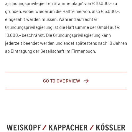
„gründungsprivilegierten Stammeinlage“ von € 10.000,- zu
gründen, wobei wiederum die Hälfte hiervon, also € 5.000,-,
eingezahlt werden müssen. Während aufrechter
Gründungsprivilegierung ist die Haftsumme der GmbH auf €
10.000,- beschränkt. Die Gründungsprivilegierung kann
jederzeit beendet werden und endet spätestens nach 10 Jahren
ab Eintragung der Gesellschaft im Firmenbuch.
GO TO OVERVIEW