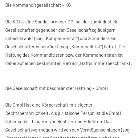
Die Kommanditgesellschaft – KG
Die KG ist eine Sonderform der OG, bei der zumindest ein
Gesellschafter gegenüber den Gesellschaftsgläubigern
unbeschränkt (sog. „Komplementär“) und zumindest ein
Gesellschafter beschränkt (sog. „Kommanditist“) haftet. Die
Haftung des Kommanditisten bzw. der Kommanditisten ist
dabei auf einen bestimmten Betrag („Haftsumme“) beschränkt.
Die Gesellschaft mit beschränkter Haftung – GmbH
Die GmbH ist eine Körperschaft mit eigener
Rechtspersönlichkeit. Als juristische Person ist die GmbH
daher selbst Trägerin von Rechten und Pflichten. Das
Gesellschaftsvermögen wird von den Vermögenseinlagen (sog.
„Stammeinlagen“) der Gesellschafter gebildet, wobei das