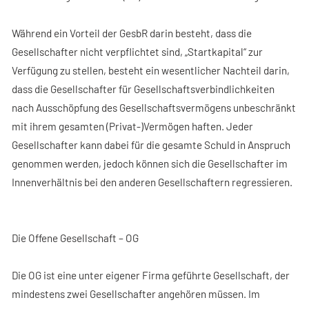
Während ein Vorteil der GesbR darin besteht, dass die
Gesellschafter nicht verpflichtet sind, „Startkapital“ zur
Verfügung zu stellen, besteht ein wesentlicher Nachteil darin,
dass die Gesellschafter für Gesellschaftsverbindlichkeiten
nach Ausschöpfung des Gesellschaftsvermögens unbeschränkt
mit ihrem gesamten (Privat-)Vermögen haften. Jeder
Gesellschafter kann dabei für die gesamte Schuld in Anspruch
genommen werden, jedoch können sich die Gesellschafter im
Innenverhältnis bei den anderen Gesellschaftern regressieren.
Die Offene Gesellschaft – OG
Die OG ist eine unter eigener Firma geführte Gesellschaft, der
mindestens zwei Gesellschafter angehören müssen. Im