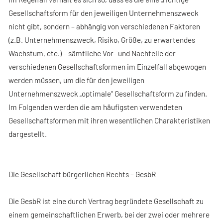
Gesellschaftsform für den jeweiligen Unternehmenszweck
nicht gibt, sondern – abhängig von verschiedenen Faktoren
(z.B. Unternehmenszweck, Risiko, Größe, zu erwartendes
Wachstum, etc.) – sämtliche Vor- und Nachteile der
verschiedenen Gesellschaftsformen im Einzelfall abgewogen
werden müssen, um die für den jeweiligen
Unternehmenszweck „optimale“ Gesellschaftsform zu finden.
Im Folgenden werden die am häufigsten verwendeten
Gesellschaftsformen mit ihren wesentlichen Charakteristiken
dargestellt.
Die Gesellschaft bürgerlichen Rechts – GesbR
Die GesbR ist eine durch Vertrag begründete Gesellschaft zu
einem gemeinschaftlichen Erwerb, bei der zwei oder mehrere