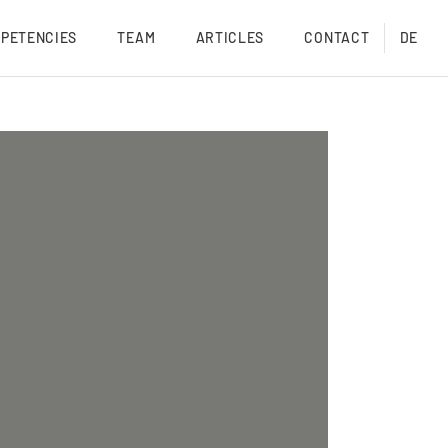
PETENCIES
TEAM
ARTICLES
CONTACT
DE