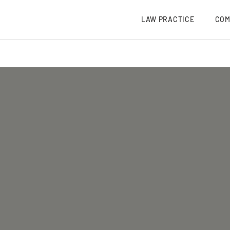
LAW PRACTICE
COM