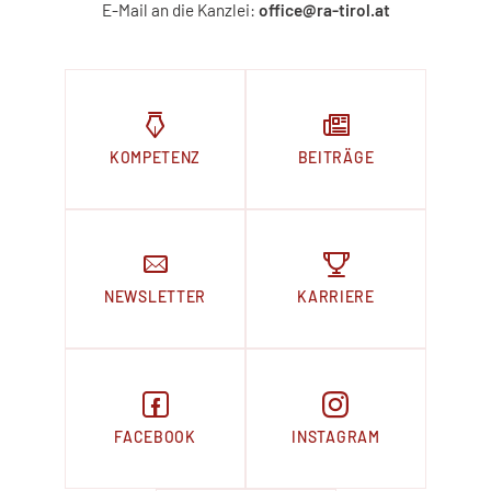
E-Mail an die Kanzlei:
office@ra-tirol.at
KOMPETENZ
BEITRÄGE
NEWSLETTER
KARRIERE
FACEBOOK
INSTAGRAM