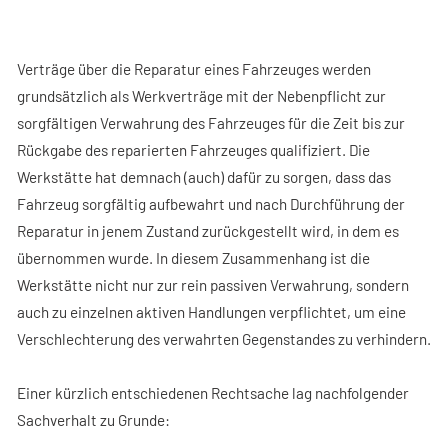
FACHBEITRÄGE
KONTAKT
Verträge über die Reparatur eines Fahrzeuges werden
grundsätzlich als Werkverträge mit der Nebenpflicht zur
sorgfältigen Verwahrung des Fahrzeuges für die Zeit bis zur
Rückgabe des reparierten Fahrzeuges qualifiziert. Die
Werkstätte hat demnach (auch) dafür zu sorgen, dass das
Fahrzeug sorgfältig aufbewahrt und nach Durchführung der
Reparatur in jenem Zustand zurückgestellt wird, in dem es
übernommen wurde. In diesem Zusammenhang ist die
Werkstätte nicht nur zur rein passiven Verwahrung, sondern
auch zu einzelnen aktiven Handlungen verpflichtet, um eine
Verschlechterung des verwahrten Gegenstandes zu verhindern.
Einer kürzlich entschiedenen Rechtsache lag nachfolgender
Sachverhalt zu Grunde: