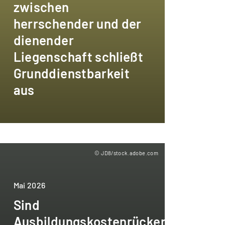
zwischen
herrschender und der
dienender
Liegenschaft schließt
Grunddienstbarkeit
aus
© JD8/stock.adobe.com
Mai 2026
Sind
Ausbildungskostenrückersatzklause