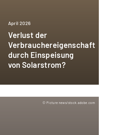
April 2026
Verlust der
Verbrauchereigenschaft
durch Einspeisung
von Solarstrom?
© Picture news/stock.adobe.com