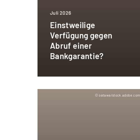
Juli 2026
Einstweilige
Verfügung gegen
Abruf einer
Bankgarantie?
© oatawa/stock.adobe.co