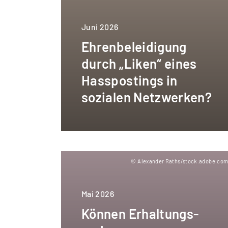
Juni 2026
Ehrenbeleidigung
durch „Liken“ eines
Hasspostings in
sozialen Netzwerken?
© Alexander Raths/stock.adobe.co
Mai 2026
Können Erhaltungs-