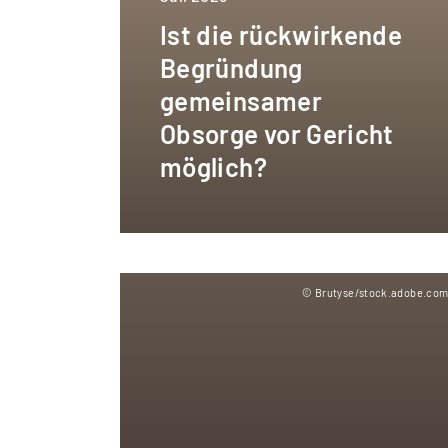
Ist die rückwirkende
Begründung
gemeinsamer
Obsorge vor Gericht
möglich?
© Brutyse/stock.adobe.co