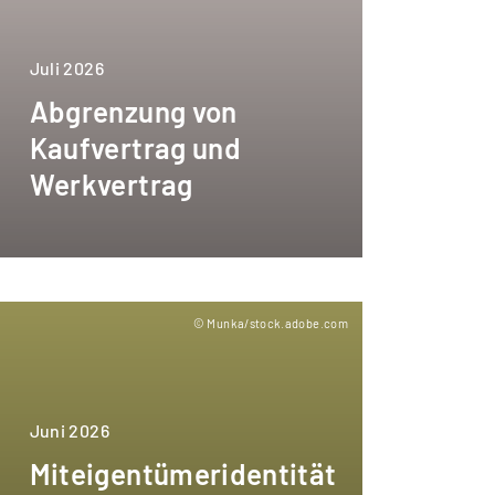
Juli 2026
Abgrenzung von
Kaufvertrag und
Werkvertrag
© Munka/stock.adobe.com
Juni 2026
Miteigentümeridentität