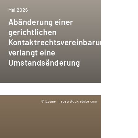
Mai 2026
Abänderung einer
gerichtlichen
Kontaktrechtsvereinbarung
verlangt eine
Umstandsänderung
© Ezume Images/stock.adobe.com