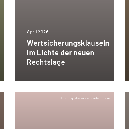
April 2026
Wertsicherungsklauseln
im Lichte der neuen
Rechtslage
m
© drubig-photo/stock.adobe.com