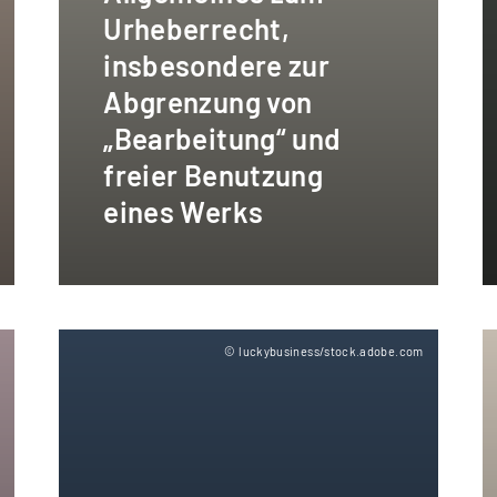
Urheberrecht,
insbesondere zur
Abgrenzung von
„Bearbeitung“ und
freier Benutzung
eines Werks
m
© luckybusiness/stock.adobe.com