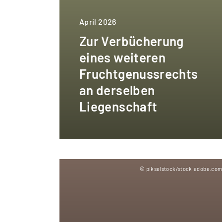
April 2026
Zur Verbücherung
eines weiteren
Fruchtgenussrechts
an derselben
Liegenschaft
© pikselstock/stock.adobe.co