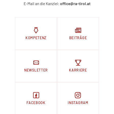
E-Mail an die Kanzlei:
office@ra-tirol.at
KOMPETENZ
BEITRÄGE
NEWSLETTER
KARRIERE
FACEBOOK
INSTAGRAM