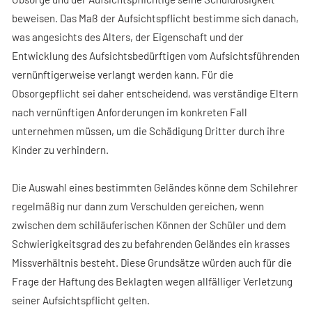
beweisen. Das Maß der Aufsichtspflicht bestimme sich danach,
was angesichts des Alters, der Eigenschaft und der
Entwicklung des Aufsichtsbedürftigen vom Aufsichtsführenden
vernünftigerweise verlangt werden kann. Für die
Obsorgepflicht sei daher entscheidend, was verständige Eltern
nach vernünftigen Anforderungen im konkreten Fall
unternehmen müssen, um die Schädigung Dritter durch ihre
Kinder zu verhindern.
Die Auswahl eines bestimmten Geländes könne dem Schilehrer
regelmäßig nur dann zum Verschulden gereichen, wenn
zwischen dem schiläuferischen Können der Schüler und dem
Schwierigkeitsgrad des zu befahrenden Geländes ein krasses
Missverhältnis besteht. Diese Grundsätze würden auch für die
Frage der Haftung des Beklagten wegen allfälliger Verletzung
seiner Aufsichtspflicht gelten.