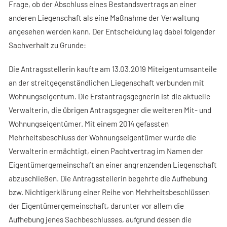
Frage, ob der Abschluss eines Bestandsvertrags an einer
anderen Liegenschaft als eine Maßnahme der Verwaltung
angesehen werden kann. Der Entscheidung lag dabei folgender
Sachverhalt zu Grunde:
Die Antragsstellerin kaufte am 13.03.2019 Miteigentumsanteile
an der streitgegenständlichen Liegenschaft verbunden mit
Wohnungseigentum. Die Erstantragsgegnerin ist die aktuelle
Verwalterin, die übrigen Antragsgegner die weiteren Mit- und
Wohnungseigentümer. Mit einem 2014 gefassten
Mehrheitsbeschluss der Wohnungseigentümer wurde die
Verwalterin ermächtigt, einen Pachtvertrag im Namen der
Eigentümergemeinschaft an einer angrenzenden Liegenschaft
abzuschließen. Die Antragsstellerin begehrte die Aufhebung
bzw. Nichtigerklärung einer Reihe von Mehrheitsbeschlüssen
der Eigentümergemeinschaft, darunter vor allem die
Aufhebung jenes Sachbeschlusses, aufgrund dessen die