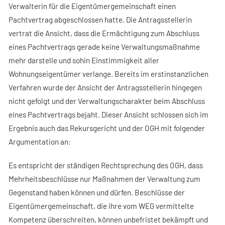
Verwalterin für die Eigentümergemeinschaft einen
Pachtvertrag abgeschlossen hatte. Die Antragsstellerin
vertrat die Ansicht, dass die Ermächtigung zum Abschluss
eines Pachtvertrags gerade keine Verwaltungsmaßnahme
mehr darstelle und sohin Einstimmigkeit aller
Wohnungseigentümer verlange. Bereits im erstinstanzlichen
Verfahren wurde der Ansicht der Antragsstellerin hingegen
nicht gefolgt und der Verwaltungscharakter beim Abschluss
eines Pachtvertrags bejaht. Dieser Ansicht schlossen sich im
Ergebnis auch das Rekursgericht und der OGH mit folgender
Argumentation an:
Es entspricht der ständigen Rechtsprechung des OGH, dass
Mehrheitsbeschlüsse nur Maßnahmen der Verwaltung zum
Gegenstand haben können und dürfen. Beschlüsse der
Eigentümergemeinschaft, die ihre vom WEG vermittelte
Kompetenz überschreiten, können unbefristet bekämpft und