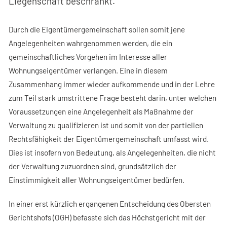
Liegenschaft beschränkt.
Durch die Eigentümergemeinschaft sollen somit jene
Angelegenheiten wahrgenommen werden, die ein
gemeinschaftliches Vorgehen im Interesse aller
Wohnungseigentümer verlangen. Eine in diesem
Zusammenhang immer wieder aufkommende und in der Lehre
zum Teil stark umstrittene Frage besteht darin, unter welchen
Voraussetzungen eine Angelegenheit als Maßnahme der
Verwaltung zu qualifizieren ist und somit von der partiellen
Rechtsfähigkeit der Eigentümergemeinschaft umfasst wird.
Dies ist insofern von Bedeutung, als Angelegenheiten, die nicht
der Verwaltung zuzuordnen sind, grundsätzlich der
Einstimmigkeit aller Wohnungseigentümer bedürfen.
In einer erst kürzlich ergangenen Entscheidung des Obersten
Gerichtshofs (OGH) befasste sich das Höchstgericht mit der