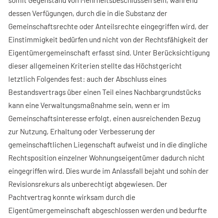
dessen Verfügungen, durch die in die Substanz der
Gemeinschaftsrechte oder Anteilsrechte eingegriffen wird, der
Einstimmigkeit bedürfen und nicht von der Rechtsfähigkeit der
Eigentümergemeinschaft erfasst sind. Unter Berücksichtigung
dieser allgemeinen Kriterien stellte das Höchstgericht
letztlich Folgendes fest: auch der Abschluss eines
Bestandsvertrags über einen Teil eines Nachbargrundstücks
kann eine Verwaltungsmaßnahme sein, wenn er im
Gemeinschaftsinteresse erfolgt, einen ausreichenden Bezug
zur Nutzung, Erhaltung oder Verbesserung der
gemeinschaftlichen Liegenschaft aufweist und in die dingliche
Rechtsposition einzelner Wohnungseigentümer dadurch nicht
eingegriffen wird. Dies wurde im Anlassfall bejaht und sohin der
Revisionsrekurs als unberechtigt abgewiesen. Der
Pachtvertrag konnte wirksam durch die
Eigentümergemeinschaft abgeschlossen werden und bedurfte