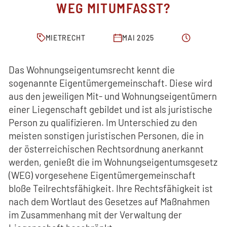
FACHBEITRÄGE
WEG MITUMFASST?
KONTAKT
MIETRECHT
MAI 2025
Das Wohnungseigentumsrecht kennt die
sogenannte Eigentümergemeinschaft. Diese wird
aus den jeweiligen Mit- und Wohnungseigentümern
einer Liegenschaft gebildet und ist als juristische
Person zu qualifizieren. Im Unterschied zu den
meisten sonstigen juristischen Personen, die in
der österreichischen Rechtsordnung anerkannt
werden, genießt die im Wohnungseigentumsgesetz
(WEG) vorgesehene Eigentümergemeinschaft
bloße Teilrechtsfähigkeit. Ihre Rechtsfähigkeit ist
nach dem Wortlaut des Gesetzes auf Maßnahmen
im Zusammenhang mit der Verwaltung der