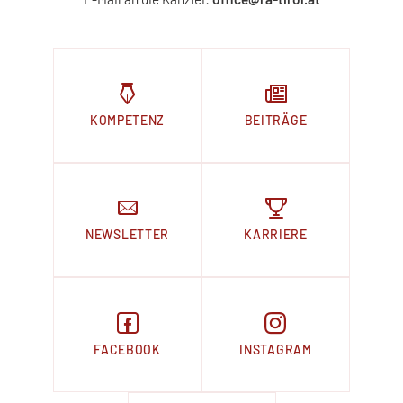
KOMPETENZ
BEITRÄGE
NEWSLETTER
KARRIERE
FACEBOOK
INSTAGRAM