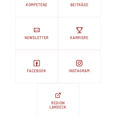
KOMPETENZ
BEITRÄGE
NEWSLETTER
KARRIERE
FACEBOOK
INSTAGRAM
REGION
LANDECK