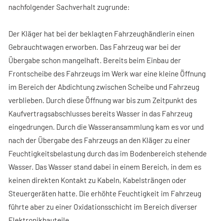
nachfolgender Sachverhalt zugrunde:
Der Kläger hat bei der beklagten Fahrzeughändlerin einen
Gebrauchtwagen erworben. Das Fahrzeug war bei der
Übergabe schon mangelhaft. Bereits beim Einbau der
Frontscheibe des Fahrzeugs im Werk war eine kleine Öffnung
im Bereich der Abdichtung zwischen Scheibe und Fahrzeug
verblieben. Durch diese Öffnung war bis zum Zeitpunkt des
Kaufvertragsabschlusses bereits Wasser in das Fahrzeug
eingedrungen. Durch die Wasseransammlung kam es vor und
nach der Übergabe des Fahrzeugs an den Kläger zu einer
Feuchtigkeitsbelastung durch das im Bodenbereich stehende
Wasser. Das Wasser stand dabei in einem Bereich, in dem es
keinen direkten Kontakt zu Kabeln, Kabelsträngen oder
Steuergeräten hatte. Die erhöhte Feuchtigkeit im Fahrzeug
führte aber zu einer Oxidationsschicht im Bereich diverser
Elektronikbauteile.