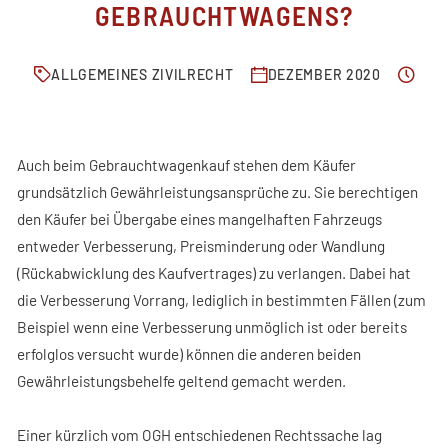
FACHBEITRÄGE
GEBRAUCHTWAGENS?
KONTAKT
ALLGEMEINES ZIVILRECHT
DEZEMBER 2020
Auch beim Gebrauchtwagenkauf stehen dem Käufer
grundsätzlich Gewährleistungsansprüche zu. Sie berechtigen
den Käufer bei Übergabe eines mangelhaften Fahrzeugs
entweder Verbesserung, Preisminderung oder Wandlung
(Rückabwicklung des Kaufvertrages) zu verlangen. Dabei hat
die Verbesserung Vorrang, lediglich in bestimmten Fällen (zum
Beispiel wenn eine Verbesserung unmöglich ist oder bereits
erfolglos versucht wurde) können die anderen beiden
Gewährleistungsbehelfe geltend gemacht werden.
Einer kürzlich vom OGH entschiedenen Rechtssache lag