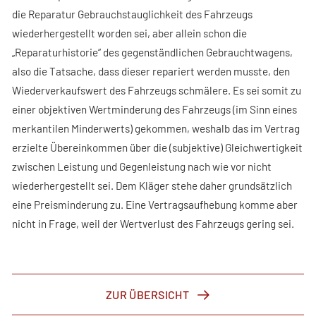
die Reparatur Gebrauchstauglichkeit des Fahrzeugs
wiederhergestellt worden sei, aber allein schon die
„Reparaturhistorie“ des gegenständlichen Gebrauchtwagens,
also die Tatsache, dass dieser repariert werden musste, den
Wiederverkaufswert des Fahrzeugs schmälere. Es sei somit zu
einer objektiven Wertminderung des Fahrzeugs (im Sinn eines
merkantilen Minderwerts) gekommen, weshalb das im Vertrag
erzielte Übereinkommen über die (subjektive) Gleichwertigkeit
zwischen Leistung und Gegenleistung nach wie vor nicht
wiederhergestellt sei. Dem Kläger stehe daher grundsätzlich
eine Preisminderung zu. Eine Vertragsaufhebung komme aber
nicht in Frage, weil der Wertverlust des Fahrzeugs gering sei.
ZUR ÜBERSICHT