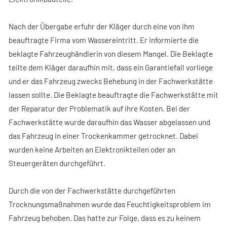
Nach der Übergabe erfuhr der Kläger durch eine von ihm
beauftragte Firma vom Wassereintritt. Er informierte die
beklagte Fahrzeughändlerin von diesem Mangel. Die Beklagte
teilte dem Kläger daraufhin mit, dass ein Garantiefall vorliege
und er das Fahrzeug zwecks Behebung in der Fachwerkstätte
lassen sollte. Die Beklagte beauftragte die Fachwerkstätte mit
der Reparatur der Problematik auf ihre Kosten. Bei der
Fachwerkstätte wurde daraufhin das Wasser abgelassen und
das Fahrzeug in einer Trockenkammer getrocknet. Dabei
wurden keine Arbeiten an Elektronikteilen oder an
Steuergeräten durchgeführt.
Durch die von der Fachwerkstätte durchgeführten
Trocknungsmaßnahmen wurde das Feuchtigkeitsproblem im
Fahrzeug behoben. Das hatte zur Folge, dass es zu keinem