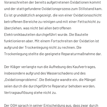
Voranschreiten der bereits aufgetretenen Oxidationen kommt
und der stattgefundene Oxidationsprozess zum Stillstand kam.
Es ist grundsätzlich angezeigt, die von einer Oxidationsschicht
betroffenen Bereiche zu reinigen und mit einer Fettschicht zu
überziehen, was nicht bei allen betroffenen
Elektronikbauteilen durchgeführt wurde. Die Bauteile
funktionieren aber. Mit einem Fortschreiten der Oxidation ist
aufgrund der Trockenlegung nicht zu rechnen. Die
Trockenlegung stellte die geeignete Reparaturmaßnahme dar.
Der Kläger verlangte nun die Aufhebung des Kaufvertrages,
insbesondere aufgrund des Wasserschadens und des
„Oxidationsproblems“. Die Beklagte wandte ein, die Mängel
seien durch die durchgeführte Reparatur behoben worden,
Vertragsauflösung stehe nicht zu.
Der OGH sprach in seiner Entscheidung aus, dass zwar durch