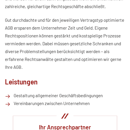
zahlreiche, gleichartige Rechtsgeschäfte abschließt.
FACHBEITRÄGE
Gut durchdachte und für den jeweiligen Vertragstyp optimierte
AGB ersparen dem Unternehmer Zeit und Geld. Eigene
KONTAKT
Rechtspositionen können gestärkt und kostspielige Prozesse
vermieden werden. Dabei müssen gesetzliche Schranken und
diverse Problemstellungen berücksichtigt werden – als
erfahrene Rechtsanwälte gestalten und optimieren wir gerne
Ihre AGB.
Leistungen
Gestaltung allgemeiner Geschäftsbedingungen
Vereinbarungen zwischen Unternehmen
Ihr Ansprechpartner