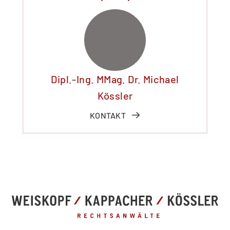
Dipl.-Ing. MMag. Dr. Michael
Kössler
KONTAKT