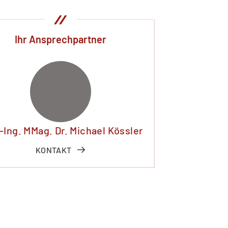
Ihr Ansprechpartner
.-Ing. MMag. Dr. Michael Kössler
KONTAKT