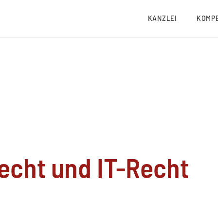
KANZLEI
KOMP
echt und IT-Recht