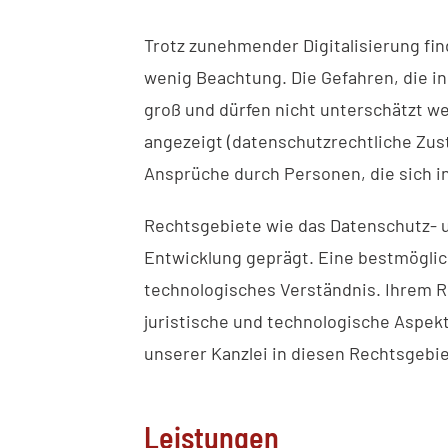
Trotz zunehmender Digitalisierung fi
wenig Beachtung. Die Gefahren, die 
groß und dürfen nicht unterschätzt w
angezeigt (datenschutzrechtliche Zu
Ansprüche durch Personen, die sich in
Rechtsgebiete wie das Datenschutz- u
Entwicklung geprägt. Eine bestmöglic
technologisches Verständnis. Ihrem R
juristische und technologische Aspek
unserer Kanzlei in diesen Rechtsgeb
Leistungen