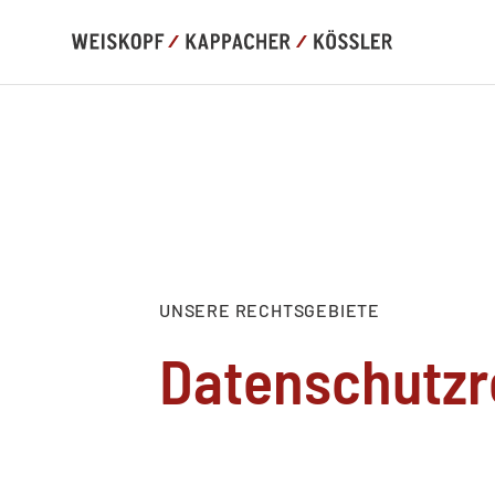
UNSERE RECHTSGEBIETE
Datenschutzr