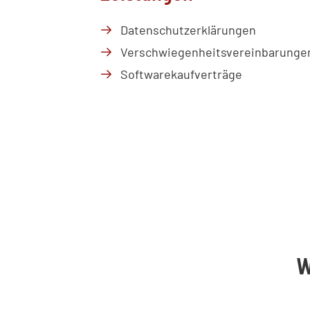
Datenschutzerklärungen
Verschwiegenheitsvereinbarunge
Softwarekaufverträge