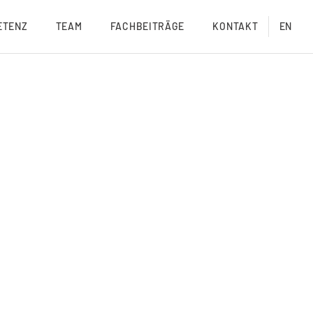
ETENZ
TEAM
FACHBEITRÄGE
KONTAKT
EN